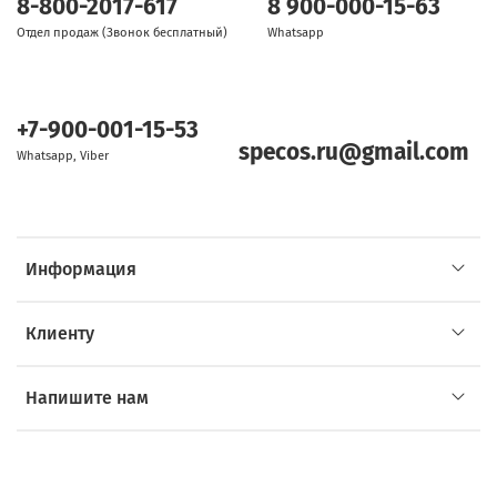
8-800-2017-617
8 900-000-15-63
Отдел продаж (Звонок бесплатный)
Whatsapp
+7-900-001-15-53
specos.ru@gmail.com
Whatsapp, Viber
Информация
Клиенту
Напишите нам