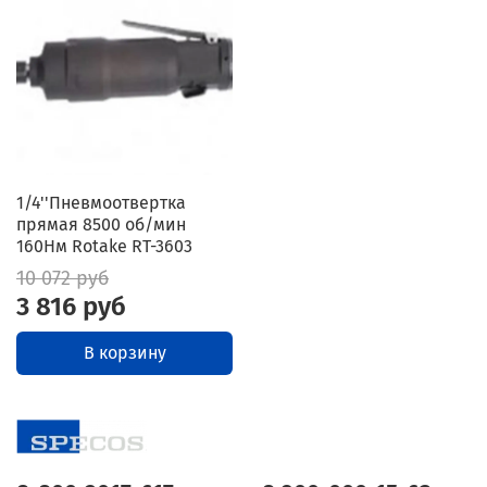
1/4''Пневмоотвертка
прямая 8500 об/мин
160Нм Rotake RT-3603
10 072 руб
3 816 руб
В корзину