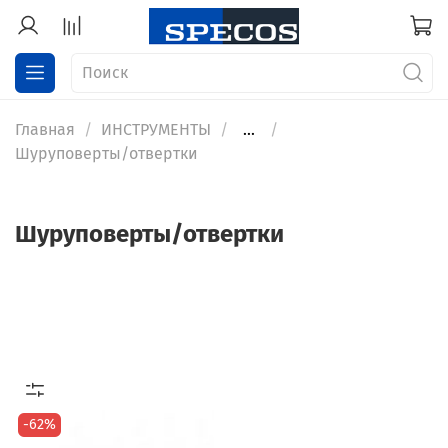
Главная
ИНСТРУМЕНТЫ
...
Шуруповерты/отвертки
Шуруповерты/отвертки
-62%