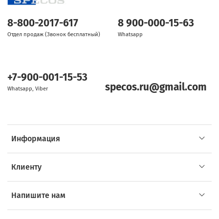
8-800-2017-617
8 900-000-15-63
Отдел продаж (Звонок бесплатный)
Whatsapp
+7-900-001-15-53
specos.ru@gmail.com
Whatsapp, Viber
Информация
Клиенту
Напишите нам