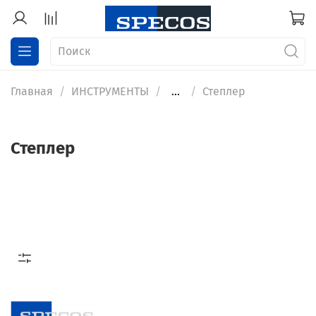
Главная
ИНСТРУМЕНТЫ
...
Степлер
Степлер