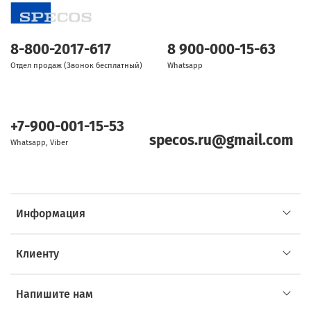
8-800-2017-617
8 900-000-15-63
Отдел продаж (Звонок бесплатный)
Whatsapp
+7-900-001-15-53
specos.ru@gmail.com
Whatsapp, Viber
Информация
Клиенту
Напишите нам