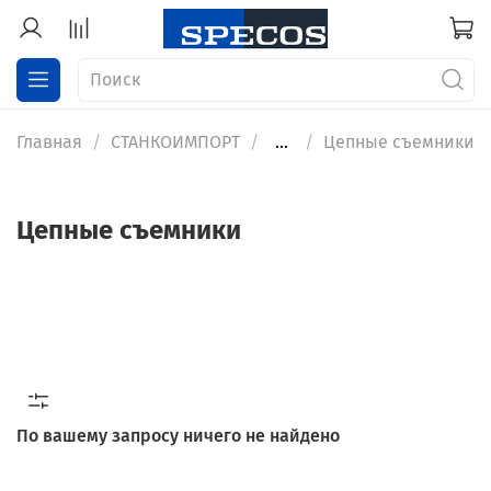
Главная
СТАНКОИМПОРТ
...
Цепные съемники
Цепные съемники
По вашему запросу ничего не найдено