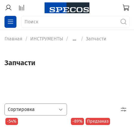
Главная
ИНСТРУМЕНТЫ
...
Запчасти
Запчасти
-54%
-89%
Предзаказ