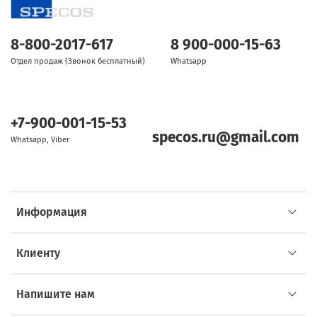
8-800-2017-617
8 900-000-15-63
Отдел продаж (Звонок бесплатный)
Whatsapp
+7-900-001-15-53
specos.ru@gmail.com
Whatsapp, Viber
Информация
Клиенту
Напишите нам