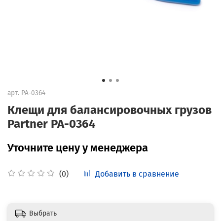
арт.
PA-0364
Клещи для балансировочных грузов
Partner PA-0364
Уточните цену у менеджера
Добавить в сравнение
(0)
Выбрать