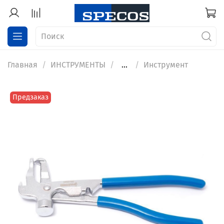
Главная
ИНСТРУМЕНТЫ
...
Инструмент
Предзаказ