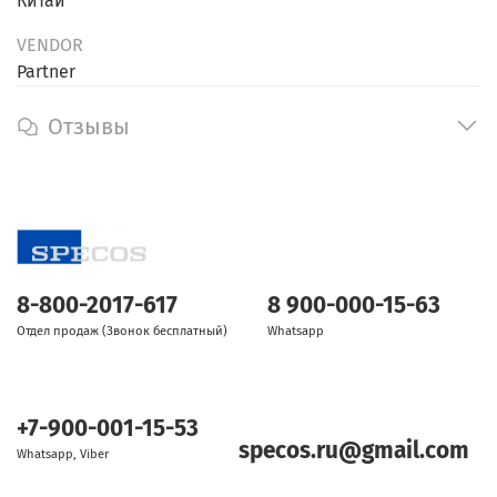
Китай
VENDOR
Partner
Отзывы
8-800-2017-617
8 900-000-15-63
Отдел продаж (Звонок бесплатный)
Whatsapp
+7-900-001-15-53
specos.ru@gmail.com
Whatsapp, Viber