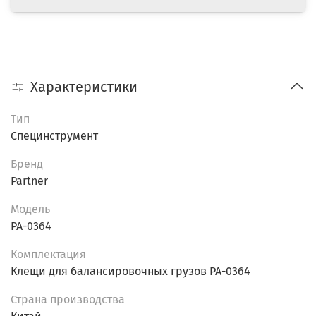
Характеристики
Тип
Специнструмент
Бренд
Partner
Модель
PA-0364
Комплектация
Клещи для балансировочных грузов PA-0364
Страна производства