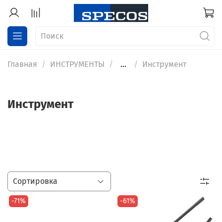
Главная
ИНСТРУМЕНТЫ
...
Инструмент
Инструмент
-71%
-61%