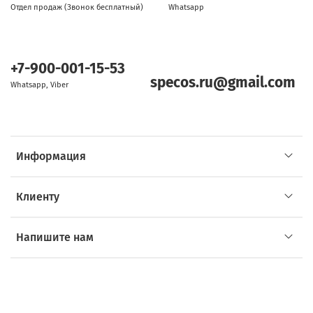
Отдел продаж (Звонок бесплатный)
Whatsapp
+7-900-001-15-53
specos.ru@gmail.com
Whatsapp, Viber
Информация
Клиенту
Напишите нам