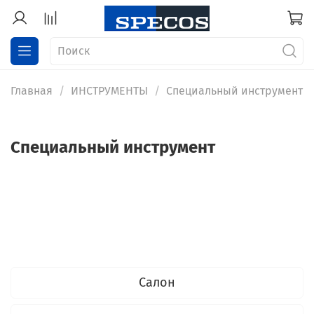
Главная
ИНСТРУМЕНТЫ
Специальный инструмент
Специальный инструмент
Салон