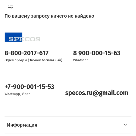
По вашему запросу ничего не найдено
8-800-2017-617
8 900-000-15-63
Отдел продаж (Звонок бесплатный)
Whatsapp
+7-900-001-15-53
specos.ru@gmail.com
Whatsapp, Viber
Информация