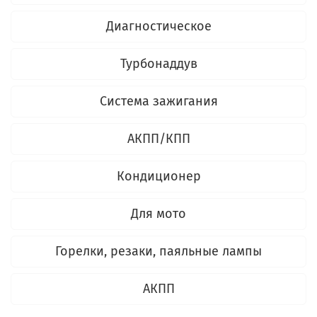
Диагностическое
Турбонаддув
Система зажигания
АКПП/КПП
Кондиционер
Для мото
Горелки, резаки, паяльные лампы
АКПП