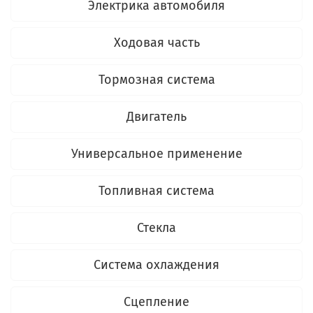
Электрика автомобиля
Ходовая часть
Тормозная система
Двигатель
Универсальное применение
Топливная система
Стекла
Система охлаждения
Сцепление