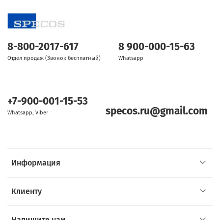
8-800-2017-617
8 900-000-15-63
Отдел продаж (Звонок бесплатный)
Whatsapp
+7-900-001-15-53
specos.ru@gmail.com
Whatsapp, Viber
Информация
Клиенту
Напишите нам