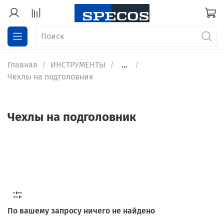
Главная
ИНСТРУМЕНТЫ
...
Чехлы на подголовник
Чехлы на подголовник
По вашему запросу ничего не найдено