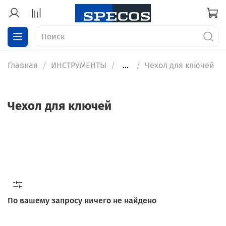
Главная
ИНСТРУМЕНТЫ
...
Чехол для ключей
Чехол для ключей
По вашему запросу ничего не найдено