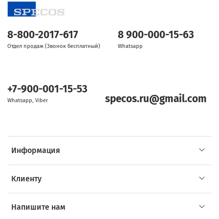
8-800-2017-617
8 900-000-15-63
Отдел продаж (Звонок бесплатный)
Whatsapp
+7-900-001-15-53
specos.ru@gmail.com
Whatsapp, Viber
Информация
Клиенту
Напишите нам