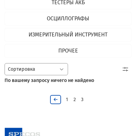
ТЕСТЕРЫ АКБ
ОСЦИЛЛОГРАФЫ
ИЗМЕРИТЕЛЬНЫЙ ИНСТРУМЕНТ
ПРОЧЕЕ
По вашему запросу ничего не найдено
1
2
3