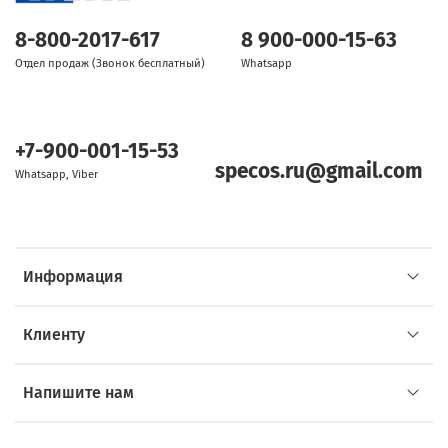
8-800-2017-617
8 900-000-15-63
Отдел продаж (Звонок бесплатный)
Whatsapp
+7-900-001-15-53
specos.ru@gmail.com
Whatsapp, Viber
Информация
Клиенту
Напишите нам