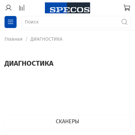
Главная
ДИАГНОСТИКА
ДИАГНОСТИКА
СКАНЕРЫ