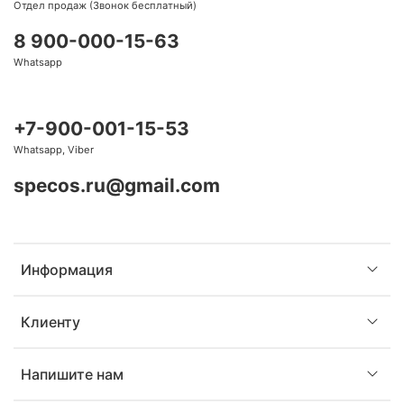
Отдел продаж (Звонок бесплатный)
8 900-000-15-63
Whatsapp
+7-900-001-15-53
Whatsapp, Viber
specos.ru@gmail.com
Информация
Клиенту
Напишите нам