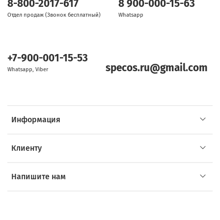
8-800-2017-617
8 900-000-15-63
Отдел продаж (Звонок бесплатный)
Whatsapp
+7-900-001-15-53
specos.ru@gmail.com
Whatsapp, Viber
Информация
Клиенту
Напишите нам