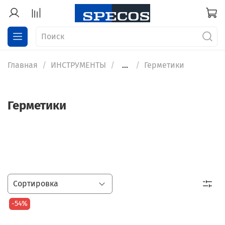
Главная
ИНСТРУМЕНТЫ
...
Герметики
Герметики
-54%