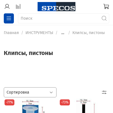
Главная
ИНСТРУМЕНТЫ
...
Клипсы, пистоны
Клипсы, пистоны
-77%
-73%