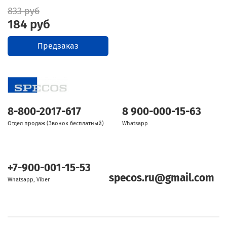
833 руб
184 руб
Предзаказ
8-800-2017-617
8 900-000-15-63
Отдел продаж (Звонок бесплатный)
Whatsapp
+7-900-001-15-53
specos.ru@gmail.com
Whatsapp, Viber