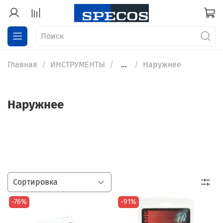
Главная
ИНСТРУМЕНТЫ
...
Наружнее
Наружнее
-76%
-91%