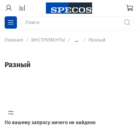
Главная
ИНСТРУМЕНТЫ
...
Разный
Разный
По вашему запросу ничего не найдено