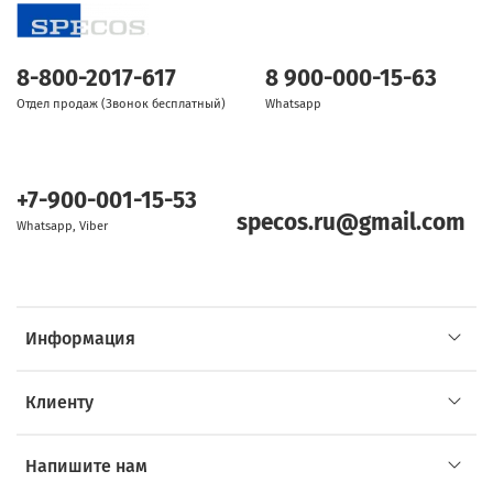
8-800-2017-617
8 900-000-15-63
Отдел продаж (Звонок бесплатный)
Whatsapp
+7-900-001-15-53
specos.ru@gmail.com
Whatsapp, Viber
Информация
Клиенту
Напишите нам