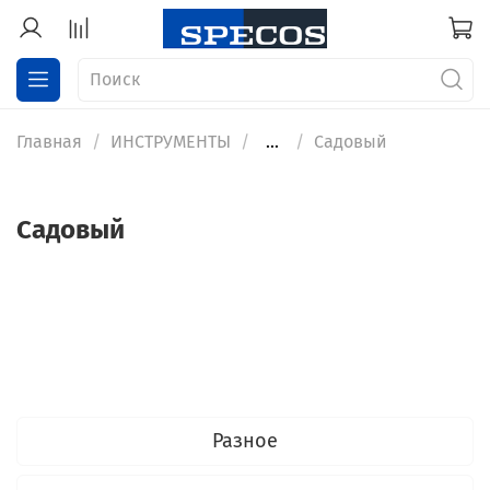
Главная
ИНСТРУМЕНТЫ
...
Садовый
Садовый
Разное