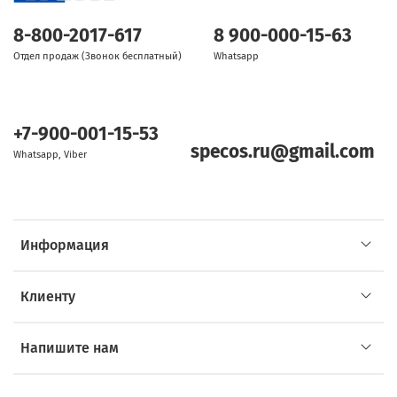
8-800-2017-617
8 900-000-15-63
Отдел продаж (Звонок бесплатный)
Whatsapp
+7-900-001-15-53
specos.ru@gmail.com
Whatsapp, Viber
Информация
Клиенту
Напишите нам