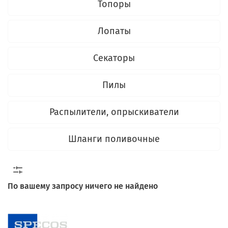
Топоры
Лопаты
Секаторы
Пилы
Распылители, опрыскиватели
Шланги поливочные
По вашему запросу ничего не найдено