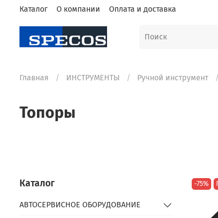
Каталог
О компании
Оплата и доставка
Главная
ИНСТРУМЕНТЫ
Ручной инструмент
Топоры
Каталог
-75%
АВТОСЕРВИСНОЕ ОБОРУДОВАНИЕ