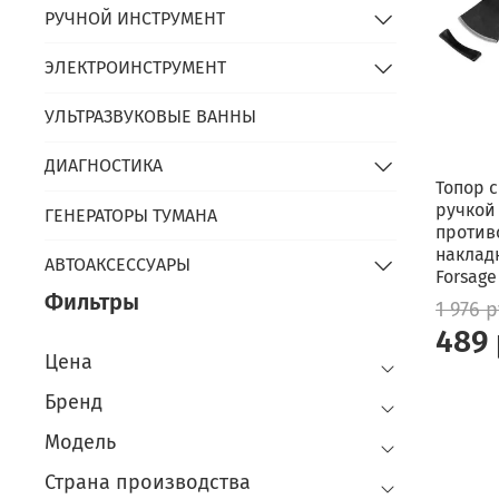
РУЧНОЙ ИНСТРУМЕНТ
ЭЛЕКТРОИНСТРУМЕНТ
УЛЬТРАЗВУКОВЫЕ ВАННЫ
ДИАГНОСТИКА
Топор 
ручкой
ГЕНЕРАТОРЫ ТУМАНА
против
накладк
АВТОАКСЕССУАРЫ
Forsage
Фильтры
1 976 
489
Цена
Бренд
Модель
Страна производства