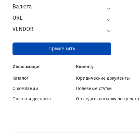
Валюта
URL
VENDOR
Применить
Информация
Клиенту
Каталог
Юридические документы
О компании
Полезные статьи
Оплата и доставка
Отследить посылку по трек-н