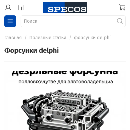
Главная
Полезные статьи
форсунки delphi
форсунки delphi