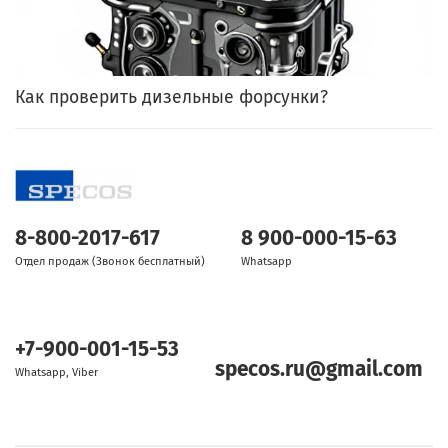
Как проверить дизельные форсунки?
8-800-2017-617
8 900-000-15-63
Отдел продаж (Звонок бесплатный)
Whatsapp
+7-900-001-15-53
specos.ru@gmail.com
Whatsapp, Viber