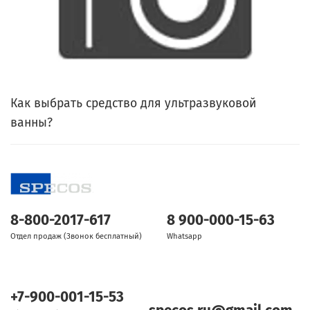
Как выбрать средство для ультразвуковой
ванны?
8-800-2017-617
8 900-000-15-63
Отдел продаж (Звонок бесплатный)
Whatsapp
+7-900-001-15-53