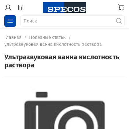
Главная
Полезные статьи
ультразвуковая ванна кислотность раствора
ультразвуковая ванна кислотность
раствора