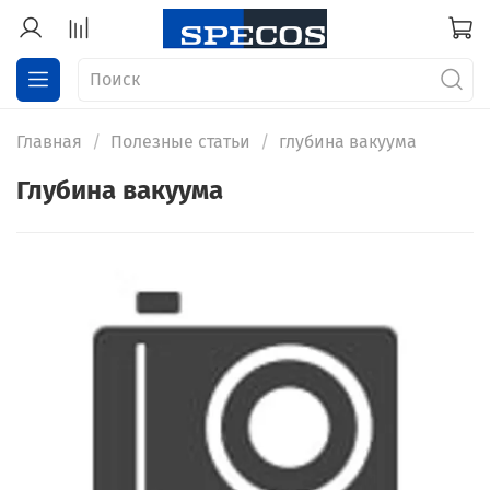
Главная
Полезные статьи
глубина вакуума
глубина вакуума