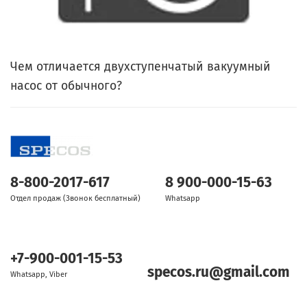
Чем отличается двухступенчатый вакуумный
насос от обычного?
8-800-2017-617
8 900-000-15-63
Отдел продаж (Звонок бесплатный)
Whatsapp
+7-900-001-15-53
specos.ru@gmail.com
Whatsapp, Viber